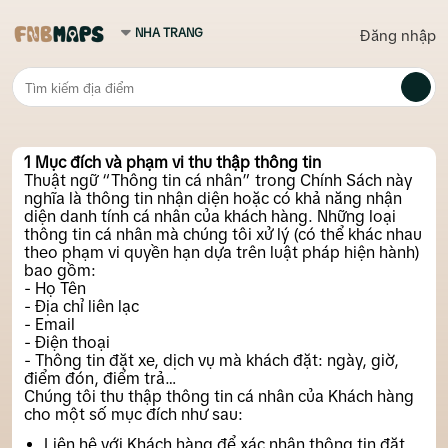
Đăng nhập
1 Mục đích và phạm vi thu thập thông tin
Thuật ngữ “Thông tin cá nhân” trong Chính Sách này
nghĩa là thông tin nhận diện hoặc có khả năng nhận
diện danh tính cá nhân của khách hàng. Những loại
thông tin cá nhân mà chúng tôi xử lý (có thể khác nhau
theo phạm vi quyền hạn dựa trên luật pháp hiện hành)
bao gồm:
- Họ Tên
- Địa chỉ liên lạc
- Email
- Điện thoại
- Thông tin đặt xe, dịch vụ mà khách đặt: ngày, giờ,
điểm đón, điểm trả…
Chúng tôi thu thập thông tin cá nhân của Khách hàng
cho một số mục đích như sau:
Liên hệ với Khách hàng để xác nhận thông tin đặt