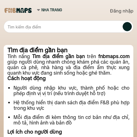
Đăng nhập
Tìm địa điểm gần bạn
Tính năng
Tìm địa điểm gần bạn
trên
fnbmaps.com
giúp người dùng nhanh chóng khám phá các quán ăn,
quán cà phê, nhà hàng và địa điểm ẩm thực xung
quanh khu vực đang sinh sống hoặc ghé thăm.
Cách hoạt động
Người dùng nhập khu vực, thành phố hoặc cho
phép định vị vị trí (nếu trình duyệt hỗ trợ)
Hệ thống hiển thị danh sách địa điểm F&B phù hợp
trong khu vực
Mỗi địa điểm đi kèm thông tin cơ bản như địa chỉ,
mô tả, hình ảnh và bản đồ
Lợi ích cho người dùng