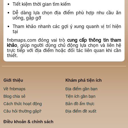
Tiết kiệm thời gian tìm kiếm
Dễ dàng lựa chọn địa điểm phù hợp nhu cầu ăn
uống, gặp gỡ
Tham khảo nhanh các gợi ý xung quanh vị trí hiện
tại
fnbmaps.com đóng vai trò
cung cấp thông tin tham
khảo
, giúp người dùng chủ động lựa chọn và liên hệ
trực tiếp với địa điểm hoặc đối tác liên quan khi cần
thiết.
Giới thiệu
Khám phá tiện ích
Về fnbmaps
Địa điểm gần bạn
Blog chia sẻ
Tiện ích gần bạn
Cách thức hoạt động
Bản đồ ẩm thực
Câu hỏi thường gặp?
Địa điểm đề xuất
Điều khoản & chính sách