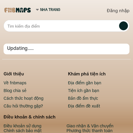
Đăng nhập
Updating.....
Giới thiệu
Khám phá tiện ích
Về fnbmaps
Địa điểm gần bạn
Blog chia sẻ
Tiện ích gần bạn
Cách thức hoạt động
Bản đồ ẩm thực
Câu hỏi thường gặp?
Địa điểm đề xuất
Điều khoản & chính sách
Điều khoản sử dụng
Giao nhận & Vận chuyển
Chính sách bảo mật
Phương thức thanh toán