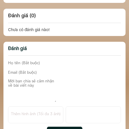
Đánh giá (0)
Chưa có đánh giá nào!
Đánh giá
Thêm hình ảnh (Tối đa 3 ảnh)