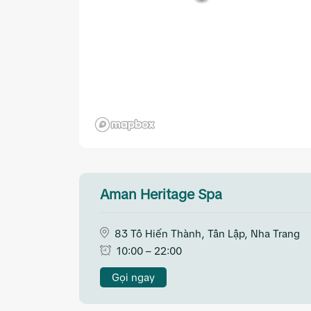
Aman Heritage Spa
83 Tô Hiến Thành, Tân Lập, Nha Trang
10:00 – 22:00
Gọi ngay