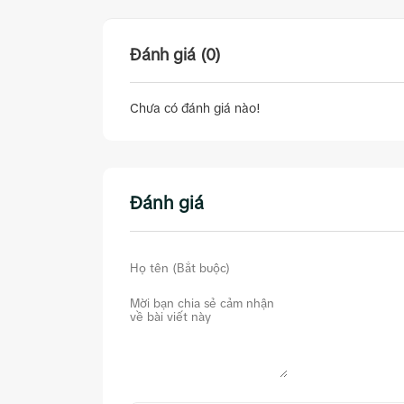
Đánh giá (0)
Chưa có đánh giá nào!
Đánh giá