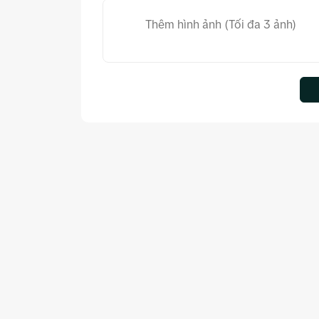
Thêm hình ảnh (Tối đa 3 ảnh)