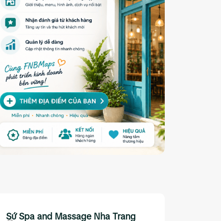
Sứ Spa and Massage Nha Trang