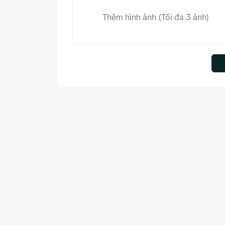
Thêm hình ảnh (Tối đa 3 ảnh)