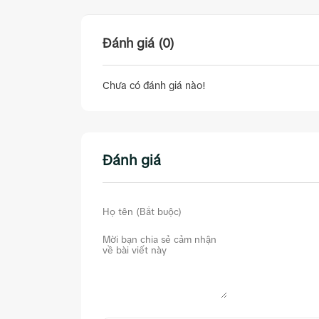
Đánh giá (0)
Chưa có đánh giá nào!
Đánh giá