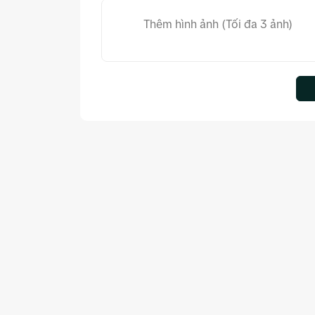
Thêm hình ảnh (Tối đa 3 ảnh)