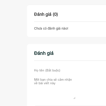
Đánh giá (0)
Chưa có đánh giá nào!
Đánh giá