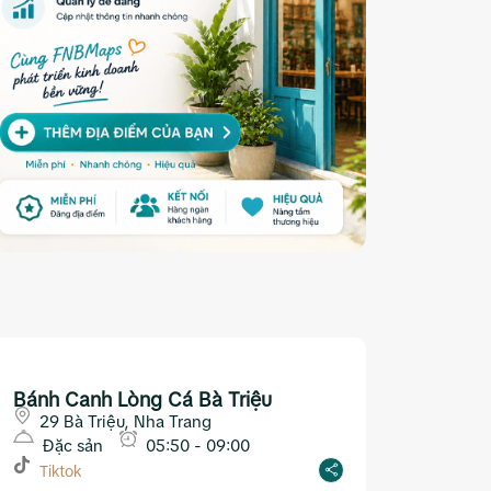
Bánh Canh Lòng Cá Bà Triệu
29 Bà Triệu, Nha Trang
Đặc sản
05:50 - 09:00
Tiktok