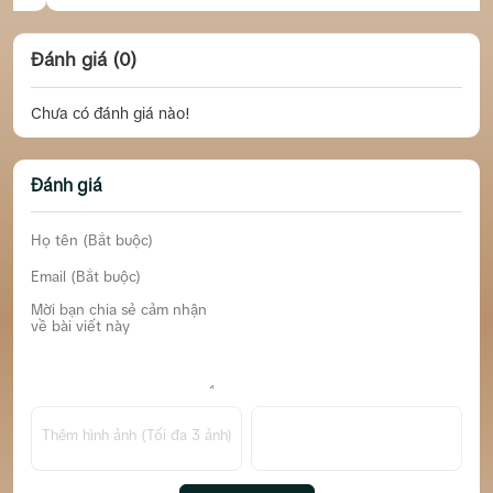
Đánh giá (0)
Chưa có đánh giá nào!
Đánh giá
Thêm hình ảnh (Tối đa 3 ảnh)