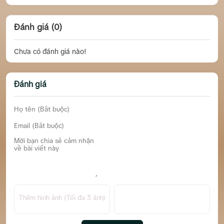
Đánh giá (0)
Chưa có đánh giá nào!
Đánh giá
Thêm hình ảnh (Tối đa 3 ảnh)