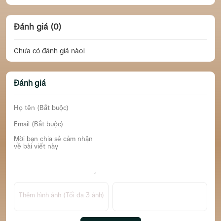
Đánh giá (0)
Chưa có đánh giá nào!
Đánh giá
Thêm hình ảnh (Tối đa 3 ảnh)