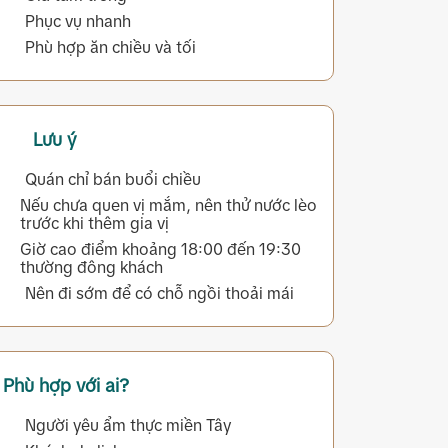
Phục vụ nhanh
Phù hợp ăn chiều và tối
Lưu ý
Quán chỉ bán buổi chiều
Nếu chưa quen vị mắm, nên thử nước lèo
trước khi thêm gia vị
Giờ cao điểm khoảng 18:00 đến 19:30
thường đông khách
Nên đi sớm để có chỗ ngồi thoải mái
Phù hợp với ai?
Người yêu ẩm thực miền Tây