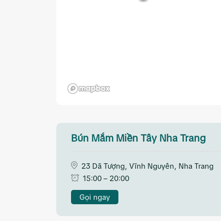
Bún Mắm Miền Tây Nha Trang
23 Dã Tượng, Vĩnh Nguyên, Nha Trang
15:00 – 20:00
Gọi ngay