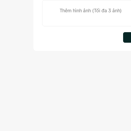
Thêm hình ảnh (Tối đa 3 ảnh)