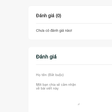
Đánh giá (0)
Chưa có đánh giá nào!
Đánh giá