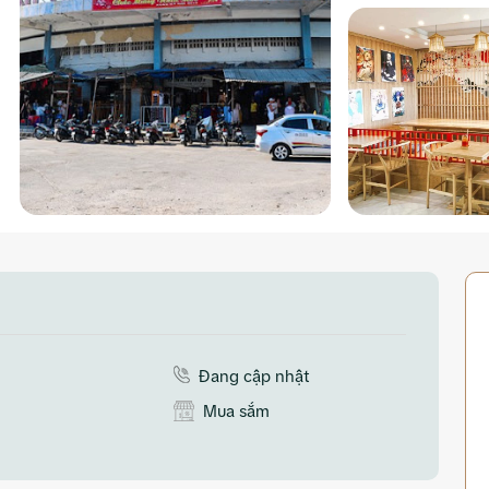
Đang cập nhật
Mua sắm