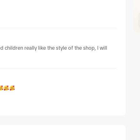
children really like the style of the shop, I will