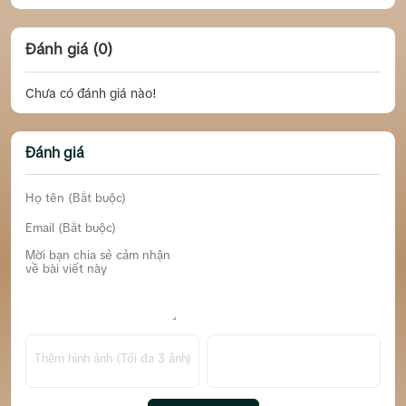
Đánh giá (0)
Chưa có đánh giá nào!
Đánh giá
Thêm hình ảnh (Tối đa 3 ảnh)