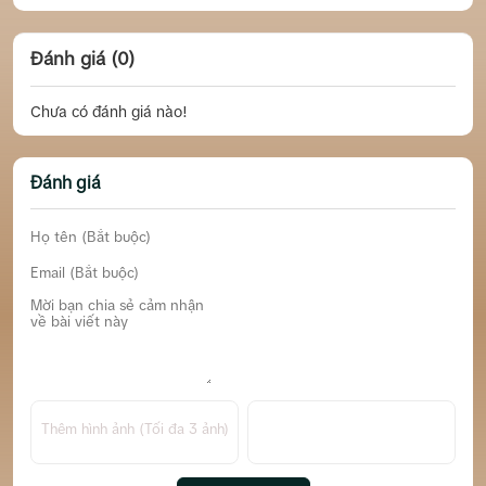
Đánh giá (0)
Chưa có đánh giá nào!
Đánh giá
Thêm hình ảnh (Tối đa 3 ảnh)