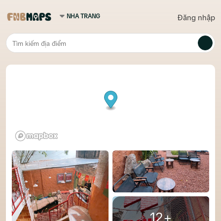
Đăng nhập
12+