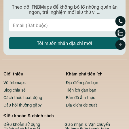
Theo dõi FNBMaps để không bỏ lỡ những quán ăn
ngon, trải nghiệm mới siu thú vị ...
Tôi muốn nhận địa chỉ mới
Giới thiệu
Khám phá tiện ích
Về fnbmaps
Địa điểm gần bạn
Blog chia sẻ
Tiện ích gần bạn
Cách thức hoạt động
Bản đồ ẩm thực
Câu hỏi thường gặp?
Địa điểm đề xuất
Điều khoản & chính sách
Điều khoản sử dụng
Giao nhận & Vận chuyển