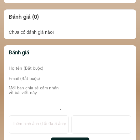
Đánh giá (0)
Chưa có đánh giá nào!
Đánh giá
Thêm hình ảnh (Tối đa 3 ảnh)