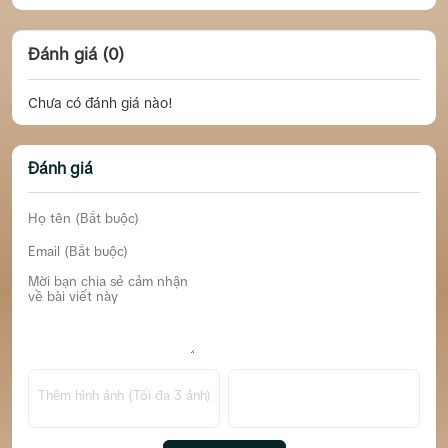
Đánh giá (0)
Chưa có đánh giá nào!
Đánh giá
Thêm hình ảnh (Tối đa 3 ảnh)