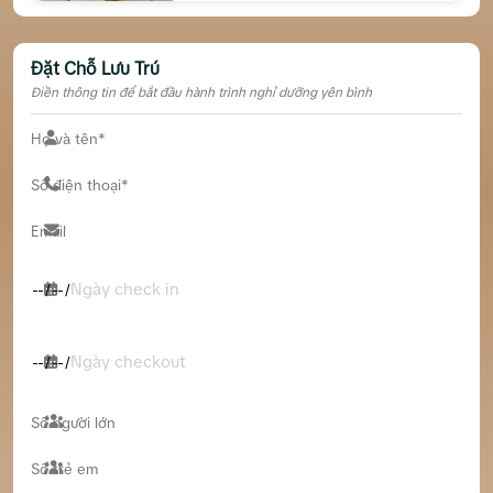
Đặt Chỗ Lưu Trú
Điền thông tin để bắt đầu hành trình nghỉ dưỡng yên bình
Ngày check in
Ngày checkout