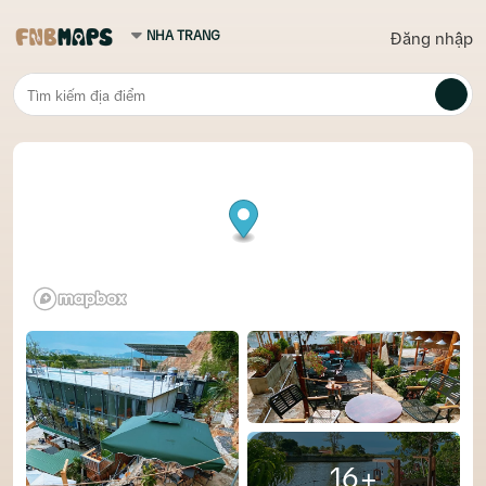
Đăng nhập
16+