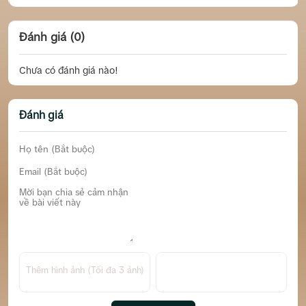
Đánh giá (0)
Chưa có đánh giá nào!
Đánh giá
Thêm hình ảnh (Tối đa 3 ảnh)