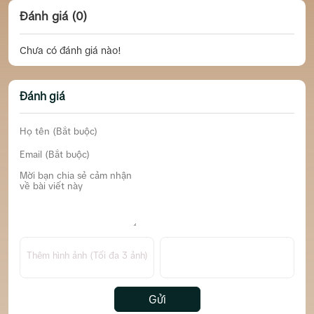
Đánh giá (0)
Chưa có đánh giá nào!
Đánh giá
Thêm hình ảnh (Tối đa 3 ảnh)
Gửi