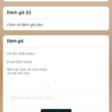
Đánh giá (0)
Chưa có đánh giá nào!
Đánh giá
Thêm hình ảnh (Tối đa 3 ảnh)