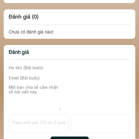
Đánh giá (0)
Chưa có đánh giá nào!
Đánh giá
Thêm hình ảnh (Tối đa 3 ảnh)