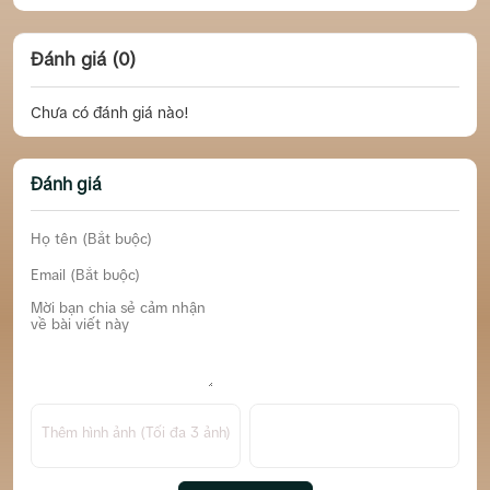
Đánh giá (0)
Chưa có đánh giá nào!
Đánh giá
Thêm hình ảnh (Tối đa 3 ảnh)