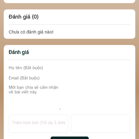
Đánh giá (0)
Chưa có đánh giá nào!
Đánh giá
Thêm hình ảnh (Tối đa 3 ảnh)