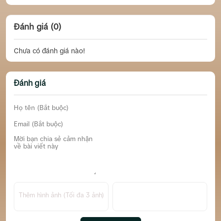
Đánh giá (0)
Chưa có đánh giá nào!
Đánh giá
Thêm hình ảnh (Tối đa 3 ảnh)