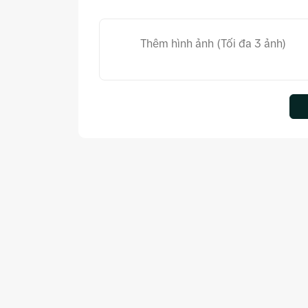
Thêm hình ảnh (Tối đa 3 ảnh)