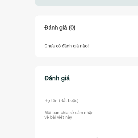
Đánh giá (0)
Chưa có đánh giá nào!
Đánh giá