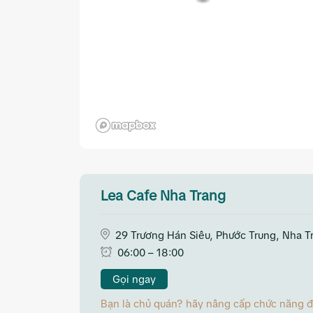
Lea Cafe Nha Trang
29 Trương Hán Siêu, Phước Trung, Nha T
06:00 – 18:00
Gọi ngay
Bạn là chủ quán? hãy nâng cấp chức năng đặt