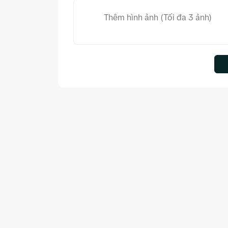
Thêm hình ảnh (Tối đa 3 ảnh)