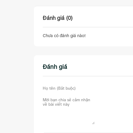
Đánh giá (0)
Chưa có đánh giá nào!
Đánh giá