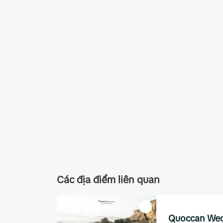
Các địa điểm liên quan
Quoccan Wed