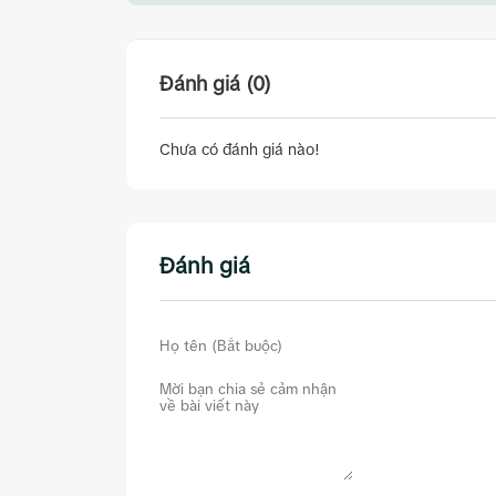
Đánh giá (0)
Chưa có đánh giá nào!
Đánh giá