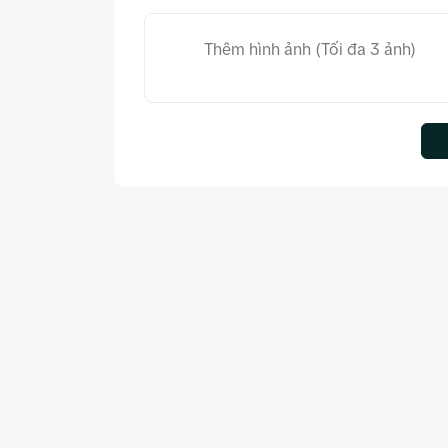
Thêm hình ảnh (Tối đa 3 ảnh)