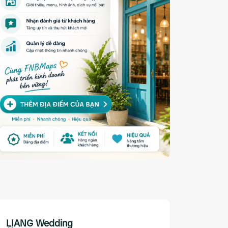
LIANG Wedding