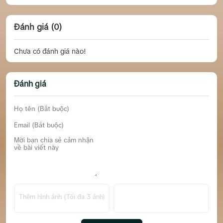
Đánh giá (0)
Chưa có đánh giá nào!
Đánh giá
Thêm hình ảnh (Tối đa 3 ảnh)