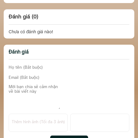
Đánh giá (0)
Chưa có đánh giá nào!
Đánh giá
Thêm hình ảnh (Tối đa 3 ảnh)