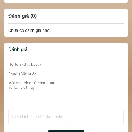
Đánh giá (0)
Chưa có đánh giá nào!
Đánh giá
Thêm hình ảnh (Tối đa 3 ảnh)