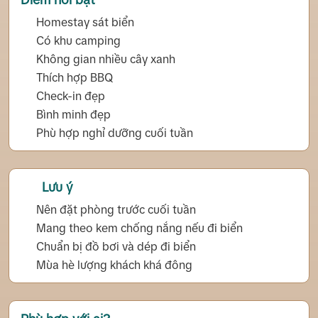
Điểm nổi bật
Homestay sát biển
Có khu camping
Không gian nhiều cây xanh
Thích hợp BBQ
Check-in đẹp
Bình minh đẹp
Phù hợp nghỉ dưỡng cuối tuần
Lưu ý
Nên đặt phòng trước cuối tuần
Mang theo kem chống nắng nếu đi biển
Chuẩn bị đồ bơi và dép đi biển
Mùa hè lượng khách khá đông