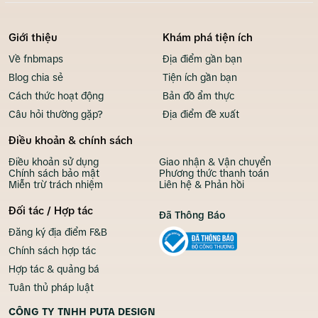
Giới thiệu
Khám phá tiện ích
Về fnbmaps
Địa điểm gần bạn
Blog chia sẻ
Tiện ích gần bạn
Cách thức hoạt động
Bản đồ ẩm thực
Câu hỏi thường gặp?
Địa điểm đề xuất
Điều khoản & chính sách
Điều khoản sử dụng
Giao nhận & Vận chuyển
Chính sách bảo mật
Phương thức thanh toán
Miễn trừ trách nhiệm
Liên hệ & Phản hồi
Đối tác / Hợp tác
Đã Thông Báo
Đăng ký địa điểm F&B
Chính sách hợp tác
Hợp tác & quảng bá
Tuân thủ pháp luật
CÔNG TY TNHH PUTA DESIGN