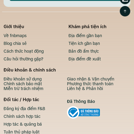
Giới thiệu
Khám phá tiện ích
Về fnbmaps
Địa điểm gần bạn
Blog chia sẻ
Tiện ích gần bạn
Cách thức hoạt động
Bản đồ ẩm thực
Câu hỏi thường gặp?
Địa điểm đề xuất
Điều khoản & chính sách
Điều khoản sử dụng
Giao nhận & Vận chuyển
Chính sách bảo mật
Phương thức thanh toán
Miễn trừ trách nhiệm
Liên hệ & Phản hồi
Đối tác / Hợp tác
Đã Thông Báo
Đăng ký địa điểm F&B
Chính sách hợp tác
Hợp tác & quảng bá
Tuân thủ pháp luật