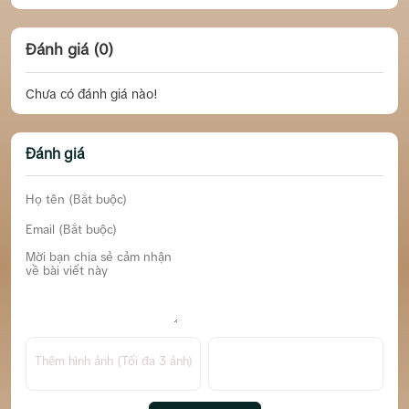
Đánh giá (0)
Chưa có đánh giá nào!
Đánh giá
Thêm hình ảnh (Tối đa 3 ảnh)