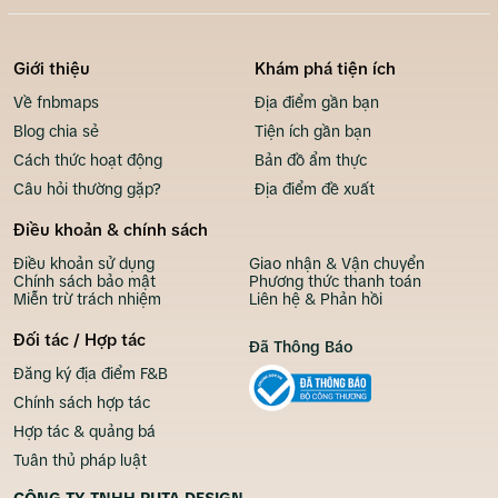
Giới thiệu
Khám phá tiện ích
Về fnbmaps
Địa điểm gần bạn
Blog chia sẻ
Tiện ích gần bạn
Cách thức hoạt động
Bản đồ ẩm thực
Câu hỏi thường gặp?
Địa điểm đề xuất
Điều khoản & chính sách
Điều khoản sử dụng
Giao nhận & Vận chuyển
Chính sách bảo mật
Phương thức thanh toán
Miễn trừ trách nhiệm
Liên hệ & Phản hồi
Đối tác / Hợp tác
Đã Thông Báo
Đăng ký địa điểm F&B
Chính sách hợp tác
Hợp tác & quảng bá
Tuân thủ pháp luật