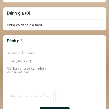
Đánh giá (0)
Chưa có đánh giá nào!
Đánh giá
Thêm hình ảnh (Tối đa 3 ảnh)