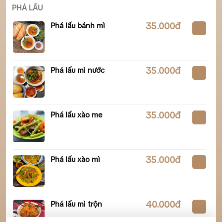
PHÁ LẤU
Phá lấu bánh mì
35.000đ
Phá lấu mì nước
35.000đ
Phá lấu xào me
35.000đ
Phá lấu xào mì
35.000đ
Phá lấu mì trộn
40.000đ