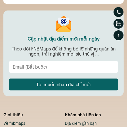
Cập nhật địa điểm mới mỗi ngày
Theo dõi FNBMaps để không bỏ lỡ những quán ăn
ngon, trải nghiệm mới siu thú vị ...
Tôi muốn nhận địa chỉ mới
Giới thiệu
Khám phá tiện ích
Về fnbmaps
Địa điểm gần bạn