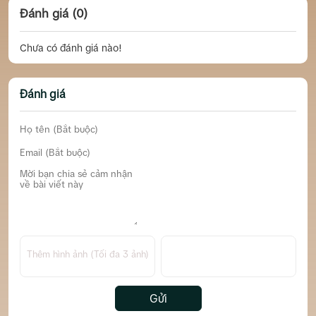
Đánh giá (0)
Chưa có đánh giá nào!
Đánh giá
Thêm hình ảnh (Tối đa 3 ảnh)
Gửi