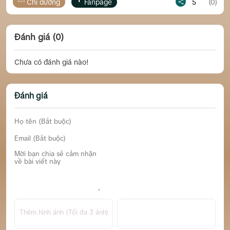
Chỉ đường
Fanpage
5
(0)
Đánh giá (0)
Chưa có đánh giá nào!
Đánh giá
Thêm hình ảnh (Tối đa 3 ảnh)