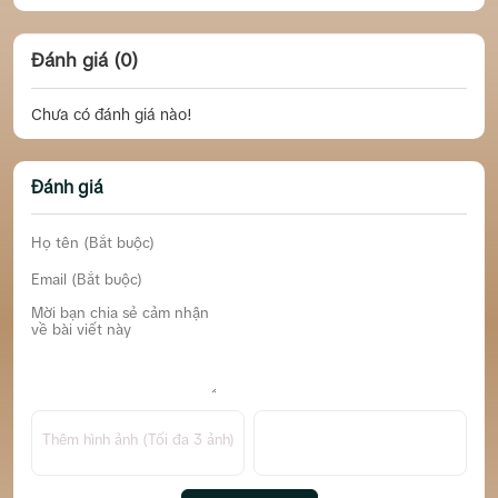
Đánh giá (0)
Chưa có đánh giá nào!
Đánh giá
Thêm hình ảnh (Tối đa 3 ảnh)