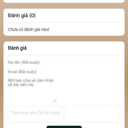
Đánh giá (0)
Chưa có đánh giá nào!
Đánh giá
Thêm hình ảnh (Tối đa 3 ảnh)