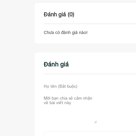
Đánh giá (0)
Chưa có đánh giá nào!
Đánh giá