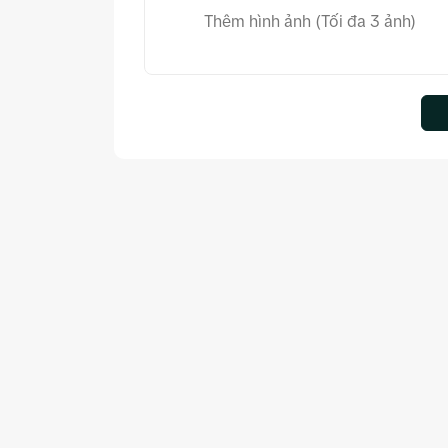
Thêm hình ảnh (Tối đa 3 ảnh)