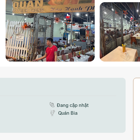
Đang cập nhật
Quán Bia