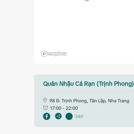
Quán Nhậu Cá Rạn (Trịnh Phong)
98 Đ. Trịnh Phong, Tân Lập, Nha Trang
17:00 - 22:00
340