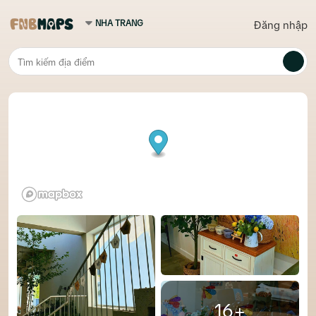
Đăng nhập
16+