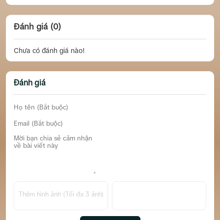
Đánh giá (0)
Chưa có đánh giá nào!
Đánh giá
Thêm hình ảnh (Tối đa 3 ảnh)