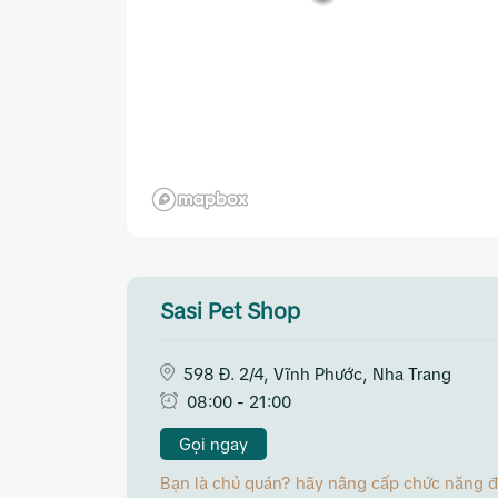
Sasi Pet Shop
598 Đ. 2/4, Vĩnh Phước, Nha Trang
08:00 - 21:00
Gọi ngay
Bạn là chủ quán? hãy nâng cấp chức năng đặt