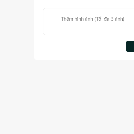
Thêm hình ảnh (Tối đa 3 ảnh)