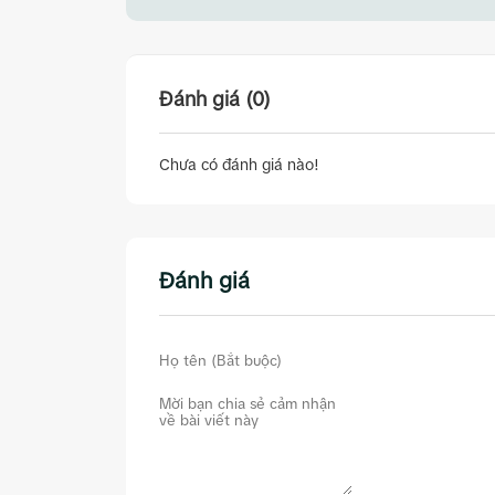
Đánh giá (0)
Chưa có đánh giá nào!
Đánh giá