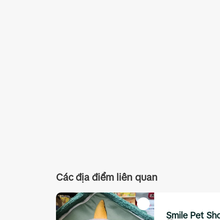
Các địa điểm liên quan
Smile Pet Sh