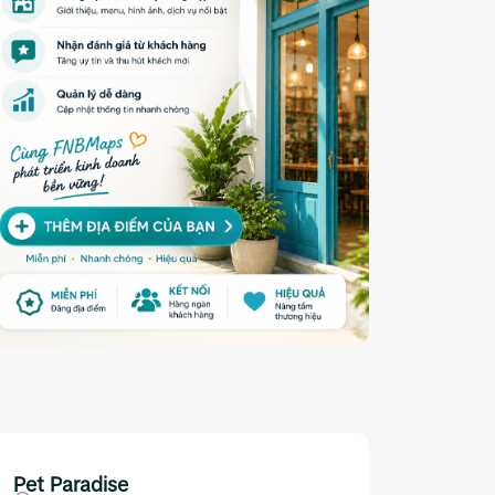
Pet Paradise