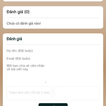
Đánh giá (0)
Chưa có đánh giá nào!
Đánh giá
Thêm hình ảnh (Tối đa 3 ảnh)