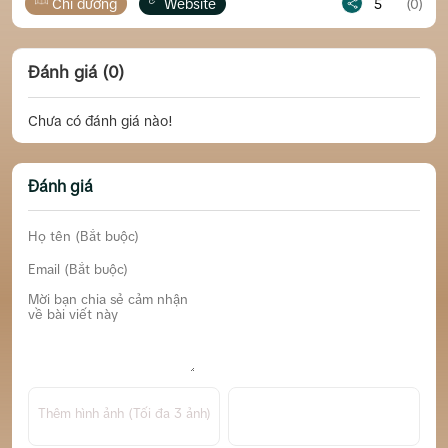
Chỉ đường
Website
5
(0)
Đánh giá (0)
Chưa có đánh giá nào!
Đánh giá
Thêm hình ảnh (Tối đa 3 ảnh)