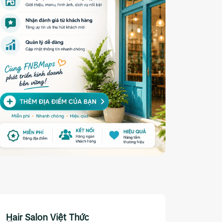
Hair Salon Việt Thức