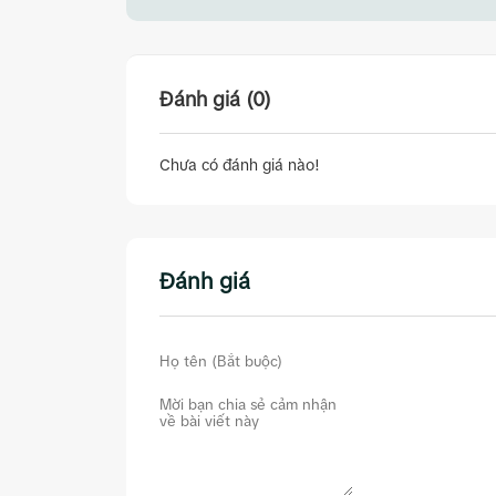
Đánh giá (0)
Chưa có đánh giá nào!
Đánh giá