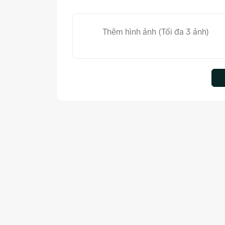
Thêm hình ảnh (Tối đa 3 ảnh)