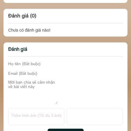
Đánh giá (0)
Chưa có đánh giá nào!
Đánh giá
Thêm hình ảnh (Tối đa 3 ảnh)